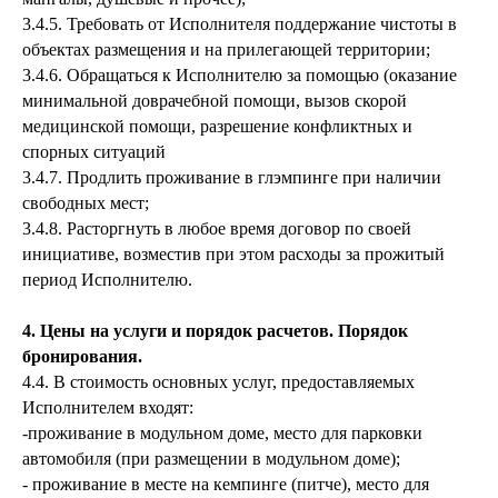
3.4.5. Требовать от Исполнителя поддержание чистоты в
объектах размещения и на прилегающей территории;
3.4.6. Обращаться к Исполнителю за помощью (оказание
минимальной доврачебной помощи, вызов скорой
медицинской помощи, разрешение конфликтных и
спорных ситуаций
3.4.7. Продлить проживание в глэмпинге при наличии
свободных мест;
3.4.8. Расторгнуть в любое время договор по своей
инициативе, возместив при этом расходы за прожитый
период Исполнителю.
4. Цены на услуги и порядок расчетов. Порядок
бронирования.
4.4. В стоимость основных услуг, предоставляемых
Исполнителем входят:
-проживание в модульном доме, место для парковки
автомобиля (при размещении в модульном доме);
- проживание в месте на кемпинге (питче), место для