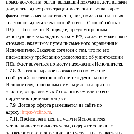
номер документа, орган, выдавший документ, дата выдачи
документа, адрес регистрации места жительства, адрес
фактического места жительства, пол, номера контактных
телефонов, адреса электронной почты. Срок обработки
ПДн — бессрочно. В порядке, предусмотренным
действующим законодательством РФ, согласие может быть
отозвано Заказчиком путем письменного обращения к
Исполнителю. Заказчик согласен с тем, что по его
письменному требованию уведомление об уничтожении
ПДн будет вручаться по месту нахождения Исполнителя.
1.7.8. Заказчик выражает согласие на получение
сообщений по электронной почте о деятельности
Исполнителя, проводимых им акциях или при его
участии, отправляемых Исполнителем или по его
поручению третьими лицами.
1.7.9. Договор-оферта размещается на сайте по
адресу:
https://velino.ru
.
1.7.11. Прейскурант цен на услуги Исполнителя
устанавливает стоимость услуг, содержит основные
характеристики и описание вида услуг, и размещается на