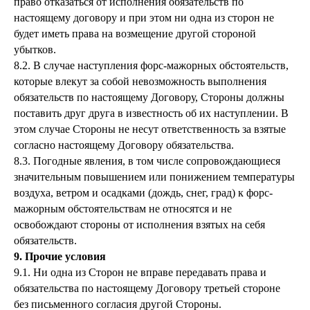
право отказаться от исполнения обязательств по
настоящему договору и при этом ни одна из сторон не
будет иметь права на возмещение другой стороной
убытков.
8.2. В случае наступления форс-мажорных обстоятельств,
которые влекут за собой невозможность выполнения
обязательств по настоящему Договору, Стороны должны
поставить друг друга в известность об их наступлении. В
этом случае Стороны не несут ответственность за взятые
согласно настоящему Договору обязательства.
8.3. Погодные явления, в том числе сопровождающиеся
значительным повышением или понижением температуры
воздуха, ветром и осадками (дождь, снег, град) к форс-
мажорным обстоятельствам не относятся и не
освобождают стороны от исполнения взятых на себя
обязательств.
9. Прочие условия
9.1. Ни одна из Сторон не вправе передавать права и
обязательства по настоящему Договору третьей стороне
без письменного согласия другой Стороны.