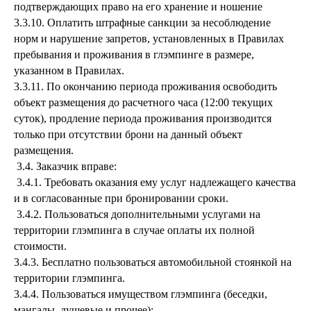
подтверждающих право на его хранение и ношение
3.3.10. Оплатить штрафные санкции за несоблюдение
норм и нарушение запретов, установленных в Правилах
пребывания и проживания в глэмпинге в размере,
указанном в Правилах.
3.3.11. По окончанию периода проживания освободить
объект размещения до расчетного часа (12:00 текущих
суток), продление периода проживания производится
только при отсутствии брони на данный объект
размещения.
3.4. Заказчик вправе:
3.4.1. Требовать оказания ему услуг надлежащего качества
и в согласованные при бронировании сроки.
3.4.2. Пользоваться дополнительными услугами на
территории глэмпинга в случае оплаты их полной
стоимости.
3.4.3. Бесплатно пользоваться автомобильной стоянкой на
территории глэмпинга.
3.4.4. Пользоваться имуществом глэмпинга (беседки,
мангалы, душевые и прочее);