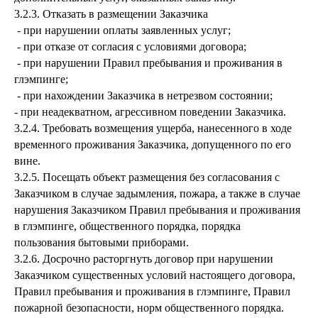
3.2.3. Отказать в размещении Заказчика
- при нарушении оплаты заявленных услуг;
- при отказе от согласия с условиями договора;
- при нарушении Правил пребывания и проживания в
глэмпинге;
- при нахождении Заказчика в нетрезвом состоянии;
- при неадекватном, агрессивном поведении Заказчика.
3.2.4. Требовать возмещения ущерба, нанесенного в ходе
временного проживания Заказчика, допущенного по его
вине.
3.2.5. Посещать объект размещения без согласования с
Заказчиком в случае задымления, пожара, а также в случае
нарушения Заказчиком Правил пребывания и проживания
в глэмпинге, общественного порядка, порядка
пользования бытовыми приборами.
3.2.6. Досрочно расторгнуть договор при нарушении
Заказчиком существенных условий настоящего договора,
Правил пребывания и проживания в глэмпинге, Правил
пожарной безопасности, норм общественного порядка.