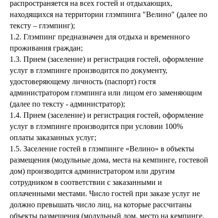
распространяется на всех гостей и отдыхающих,
находящихся на территории глэмпинга "Велино" (далее по
тексту – глэмпинг);
1.2. Глэмпинг предназначен для отдыха и временного
проживания граждан;
1.3. Прием (заселение) и регистрация гостей, оформление
услуг в глэмпинге производится по документу,
удостоверяющему личность (паспорт) гостя
администратором глэмпинга или лицом его заменяющим
(далее по тексту - администратор);
1.4. Прием (заселение) и регистрация гостей, оформление
услуг в глэмпинге производится при условии 100%
оплаты заказанных услуг;
1.5. Заселение гостей в глэмпинге «Велино» в объекты
размещения (модульные дома, места на кемпинге, гостевой
дом) производится администратором или другим
сотрудником в соответствии с заказанными и
оплаченными местами. Число гостей при заказе услуг не
должно превышать число лиц, на которые рассчитаны
объекты размещения (модульный дом, место на кемпинге,