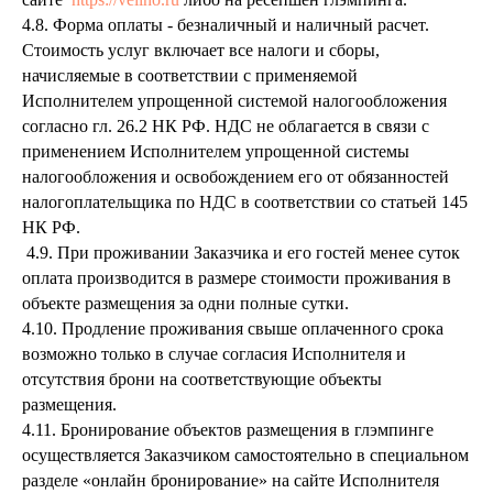
4.8. Форма оплаты - безналичный и наличный расчет.
Стоимость услуг включает все налоги и сборы,
начисляемые в соответствии с применяемой
Исполнителем упрощенной системой налогообложения
согласно гл. 26.2 НК РФ. НДС не облагается в связи с
применением Исполнителем упрощенной системы
налогообложения и освобождением его от обязанностей
налогоплательщика по НДС в соответствии со статьей 145
НК РФ.
4.9. При проживании Заказчика и его гостей менее суток
оплата производится в размере стоимости проживания в
объекте размещения за одни полные сутки.
4.10. Продление проживания свыше оплаченного срока
возможно только в случае согласия Исполнителя и
отсутствия брони на соответствующие объекты
размещения.
4.11. Бронирование объектов размещения в глэмпинге
осуществляется Заказчиком самостоятельно в специальном
разделе «онлайн бронирование» на сайте Исполнителя