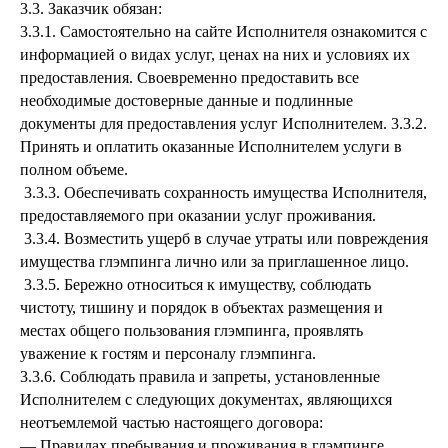
3.3. Заказчик обязан:
3.3.1. Самостоятельно на сайте Исполнителя ознакомится с
информацией о видах услуг, ценах на них и условиях их
предоставления. Своевременно предоставить все
необходимые достоверные данные и подлинные
документы для предоставления услуг Исполнителем. 3.3.2.
Принять и оплатить оказанные Исполнителем услуги в
полном объеме.
3.3.3. Обеспечивать сохранность имущества Исполнителя,
предоставляемого при оказании услуг проживания.
3.3.4. Возместить ущерб в случае утраты или повреждения
имущества глэмпинга лично или за приглашенное лицо.
3.3.5. Бережно относиться к имуществу, соблюдать
чистоту, тишину и порядок в объектах размещения и
местах общего пользования глэмпинга, проявлять
уважение к гостям и персоналу глэмпинга.
3.3.6. Соблюдать правила и запреты, установленные
Исполнителем с следующих документах, являющихся
неотъемлемой частью настоящего договора:
— Правилах пребывания и проживания в глэмпинге