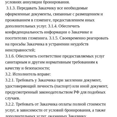
условиях аннуляции бронирования.
3.1.3. Передавать Заказчику все необходимые
оформленные документы, связанные с размещением и
проживанием в глэмпиге, предоставлением иных
дополнительных услуг. 3.1.4. Обеспечить
конфиденциальность информации о Заказчике и
посетителях глэмпинга. 3.1.5. Своевременно реагировать
на просьбы Заказчика в устранении неудобств
неисправностей;
3.1.6. Обеспечить соответствие предоставляемых услуг
санитарным и другим нормативным требованиям к
качеству и безопасности;
3.2. Исполнитель вправе:
3.2.1. Требовать у Заказчика при заселении документ,
удостоверяющий личность (паспорт) или иной документ,
предусмотренный законодательством РФ для подобных
случаев.
3.2.2. Требовать от Заказчика оплаты полной стоимости
услуг, в зависимости от условий бронирования, а также
дополнительных услуг, оказанных Заказчику.