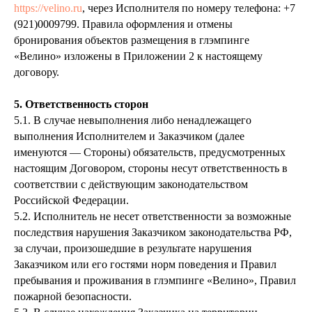
https://velino.ru
, через Исполнителя по номеру телефона: +7
(921)0009799. Правила оформления и отмены
бронирования объектов размещения в глэмпинге
«Велино» изложены в Приложении 2 к настоящему
договору.
5. Ответственность сторон
5.1. В случае невыполнения либо ненадлежащего
выполнения Исполнителем и Заказчиком (далее
именуются — Стороны) обязательств, предусмотренных
настоящим Договором, стороны несут ответственность в
соответствии с действующим законодательством
Российской Федерации.
5.2. Исполнитель не несет ответственности за возможные
последствия нарушения Заказчиком законодательства РФ,
за случаи, произошедшие в результате нарушения
Заказчиком или его гостями норм поведения и Правил
пребывания и проживания в глэмпинге «Велино», Правил
пожарной безопасности.