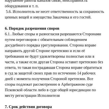
нарушение работы каналов связи, неисправность
оборудования и т. п.
5.6. Исполнитель не несет ответственность за сохранность
ценных вещей и имущества Заказчика и его гостей.
6. Порядок разрешения споров
6.1. Любые споры и разногласия разрешаются Сторонами
путем переговоров с обязательным соблюдением
досудебного порядка урегулирования. Сторона вправе
направить другой Стороне претензию и если её
требования не будут удовлетворены полностью или в
части, а также если другая Сторона оставит претензию без
ответа, то такая пострадавшая Сторона вправе обратиться
в суд за защитой своих прав по истечению 14 рабочих
дней с момента получения Стороной претензии. Все
споры подлежат рассмотрению в Арбитражном суде
Псковской области либо в суде общей юрисдикции по
месту регистрации Исполнителя
7. Срок действия договора