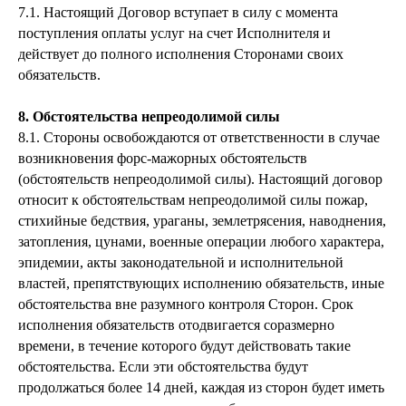
7.1. Настоящий Договор вступает в силу с момента
поступления оплаты услуг на счет Исполнителя и
действует до полного исполнения Сторонами своих
обязательств.
8. Обстоятельства непреодолимой силы
8.1. Стороны освобождаются от ответственности в случае
возникновения форс-мажорных обстоятельств
(обстоятельств непреодолимой силы). Настоящий договор
относит к обстоятельствам непреодолимой силы пожар,
стихийные бедствия, ураганы, землетрясения, наводнения,
затопления, цунами, военные операции любого характера,
эпидемии, акты законодательной и исполнительной
властей, препятствующих исполнению обязательств, иные
обстоятельства вне разумного контроля Сторон. Срок
исполнения обязательств отодвигается соразмерно
времени, в течение которого будут действовать такие
обстоятельства. Если эти обстоятельства будут
продолжаться более 14 дней, каждая из сторон будет иметь