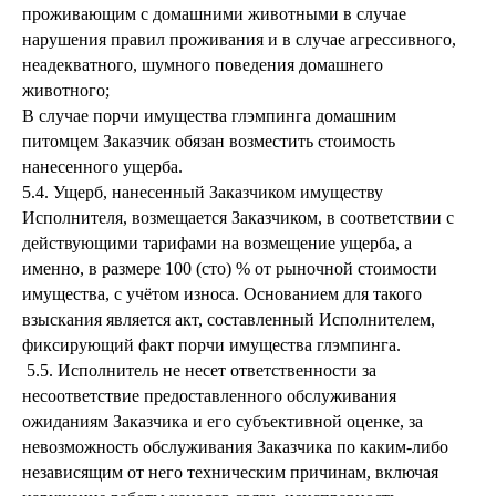
проживающим с домашними животными в случае
нарушения правил проживания и в случае агрессивного,
неадекватного, шумного поведения домашнего
животного;
В случае порчи имущества глэмпинга домашним
питомцем Заказчик обязан возместить стоимость
нанесенного ущерба.
5.4. Ущерб, нанесенный Заказчиком имуществу
Исполнителя, возмещается Заказчиком, в соответствии с
действующими тарифами на возмещение ущерба, а
именно, в размере 100 (сто) % от рыночной стоимости
имущества, с учётом износа. Основанием для такого
взыскания является акт, составленный Исполнителем,
фиксирующий факт порчи имущества глэмпинга.
5.5. Исполнитель не несет ответственности за
несоответствие предоставленного обслуживания
ожиданиям Заказчика и его субъективной оценке, за
невозможность обслуживания Заказчика по каким-либо
независящим от него техническим причинам, включая