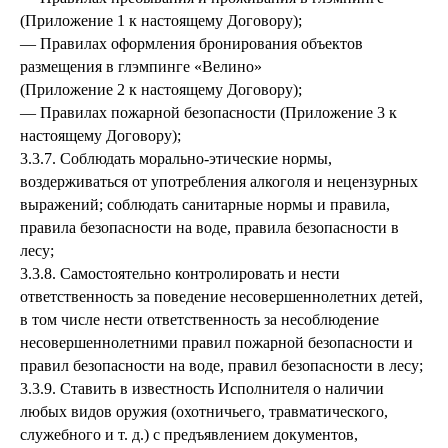
(Приложение 1 к настоящему Договору);
— Правилах оформления бронирования объектов
размещения в глэмпинге «Велино»
(Приложение 2 к настоящему Договору);
— Правилах пожарной безопасности (Приложение 3 к
настоящему Договору);
3.3.7. Соблюдать морально-этические нормы,
воздерживаться от употребления алкоголя и нецензурных
выражений; соблюдать санитарные нормы и правила,
правила безопасности на воде, правила безопасности в
лесу;
3.3.8. Самостоятельно контролировать и нести
ответственность за поведение несовершеннолетних детей,
в том числе нести ответственность за несоблюдение
несовершеннолетними правил пожарной безопасности и
правил безопасности на воде, правил безопасности в лесу;
3.3.9. Ставить в известность Исполнителя о наличии
любых видов оружия (охотничьего, травматического,
служебного и т. д.) с предъявлением документов,