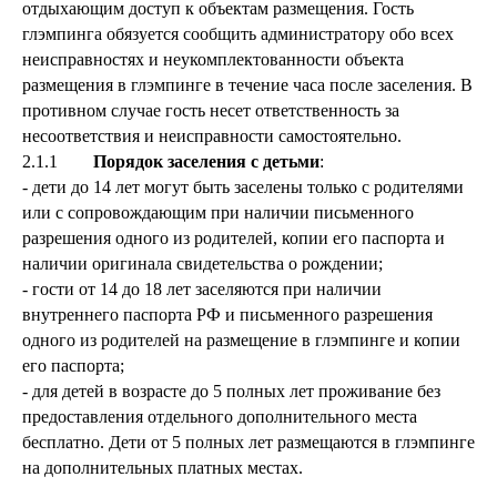
отдыхающим доступ к объектам размещения. Гость
глэмпинга обязуется сообщить администратору обо всех
неисправностях и неукомплектованности объекта
размещения в глэмпинге в течение часа после заселения. В
противном случае гость несет ответственность за
несоответствия и неисправности самостоятельно.
2.1.1
Порядок заселения с детьми
:
- дети до 14 лет могут быть заселены только с родителями
или с сопровождающим при наличии письменного
разрешения одного из родителей, копии его паспорта и
наличии оригинала свидетельства о рождении;
- гости от 14 до 18 лет заселяются при наличии
внутреннего паспорта РФ и письменного разрешения
одного из родителей на размещение в глэмпинге и копии
его паспорта;
- для детей в возрасте до 5 полных лет проживание без
предоставления отдельного дополнительного места
бесплатно. Дети от 5 полных лет размещаются в глэмпинге
на дополнительных платных местах.