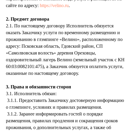
сайте по адресу:
https://velino.ru
.
2. Предмет договора
2.1. По настоящему договору Исполнитель обязуется
оказать Заказчику услуги по временному размещению и
проживанию в глэмпинге «Велино», расположенному по
адресу: Псковская область, Гдовский район, СП
«Самолвовская волость» деревня Ореховцы,
оздоровительный лагерь Велино (земельный участок с КН
60:03:0082101:475), а Заказчик обязуется оплатить услуги,
оказанные по настоящему договору.
3. Права и обязанности сторон
3.1. Исполнитель обязан:
3.1.1. Предоставить Заказчику достоверную информацию
о глэмпинге, условиях и правилах размещения.
3.1.2. Заранее информировать гостей о порядке
размещения, правилах продления и сокращения сроков
проживания, о дополнительных услугах, а также об