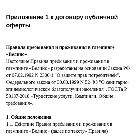
Приложение 1 к договору публичной
оферты
Правила пребывания и проживания в глэмпинге
«Велино»
Настоящие Правила пребывания и проживания в
глэмпинге «Велино» разработаны на основании Закона РФ
от 07.02.1992 N 2300-1 "О защите прав потребителей",
Федерального закона от 30.03.1999 N 52-ФЗ "О санитарно-
эпидемиологическом благополучии населения", ГОСТа Р
58187-2018 «Туристские услуги. Кемпинги. Общие
требования».
1. Общие положения
1.1. Действие Правил пребывания и проживания в
глэмпинге «Велино» (далее по тексту– Правила)