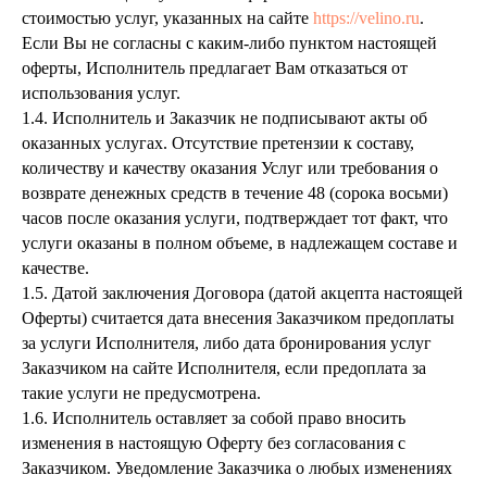
стоимостью услуг, указанных на сайте
https://velino.ru
.
Если Вы не согласны с каким-либо пунктом настоящей
оферты, Исполнитель предлагает Вам отказаться от
использования услуг.
1.4. Исполнитель и Заказчик не подписывают акты об
оказанных услугах. Отсутствие претензии к составу,
количеству и качеству оказания Услуг или требования о
возврате денежных средств в течение 48 (сорока восьми)
часов после оказания услуги, подтверждает тот факт, что
услуги оказаны в полном объеме, в надлежащем составе и
качестве.
1.5. Датой заключения Договора (датой акцепта настоящей
Оферты) считается дата внесения Заказчиком предоплаты
за услуги Исполнителя, либо дата бронирования услуг
Заказчиком на сайте Исполнителя, если предоплата за
такие услуги не предусмотрена.
1.6. Исполнитель оставляет за собой право вносить
изменения в настоящую Оферту без согласования с
Заказчиком. Уведомление Заказчика о любых изменениях