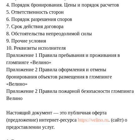
4. Порядок бронирования. Цены и порядок расчетов
5. Ответственность сторон
6. Порядок разрешения споров
7. Срок действия договора
8. Обстоятельства непреодолимой силы
9. Прочие условия
10. Реквизиты исполнителя
Приложение 1 Правила пребывания и проживания в
глэмпинге «Велино»
Приложение 2 Правила оформления и отмены
бронирования объектов размещения в глэмпинге
«Велино»
Приложение 2 Правила пожарной безопасности глэмпинга
Велино
Настоящий документ — это публичная оферта
(предложение) интернет-ресурса
https://velino.ru
. (сайт) о
предоставлении услуг.